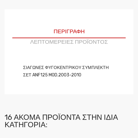
ΠΕΡΙΓΡΑΦΉ
ΛΕΠΤΟΜΈΡΕΙΕΣ ΠΡΟΪΌΝΤΟΣ
ΣΙΑΓΩΝΕΣ ΦΥΓΟΚΕΝΤΡΙΚΟΥ ΣΥΜΠΛΕΚΤΗ
ΣΕΤ ANF125 MOD.2003-2010
16 ΑΚΌΜΑ ΠΡΟΪΌΝΤΑ ΣΤΗΝ ΊΔΙΑ
ΚΑΤΗΓΟΡΊΑ: