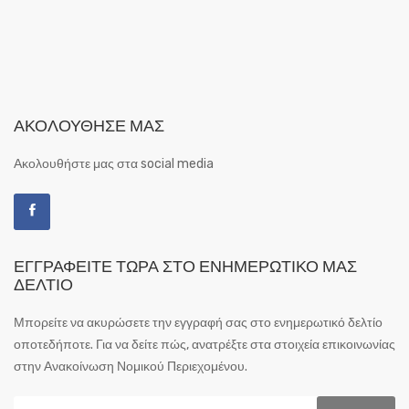
ΑΚΟΛΟΎΘΗΣΕ ΜΑΣ
Ακολουθήστε μας στα social media
ΕΓΓΡΑΦΕΊΤΕ ΤΏΡΑ ΣΤΟ ΕΝΗΜΕΡΩΤΙΚΌ ΜΑΣ
ΔΕΛΤΊΟ
Μπορείτε να ακυρώσετε την εγγραφή σας στο ενημερωτικό δελτίο
οποτεδήποτε. Για να δείτε πώς, ανατρέξτε στα στοιχεία επικοινωνίας
στην Ανακοίνωση Νομικού Περιεχομένου.