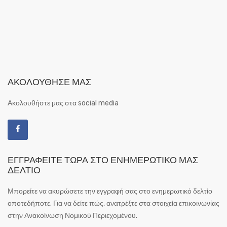
ΑΚΟΛΟΎΘΗΣΕ ΜΑΣ
Ακολουθήστε μας στα social media
ΕΓΓΡΑΦΕΊΤΕ ΤΏΡΑ ΣΤΟ ΕΝΗΜΕΡΩΤΙΚΌ ΜΑΣ
ΔΕΛΤΊΟ
Μπορείτε να ακυρώσετε την εγγραφή σας στο ενημερωτικό δελτίο
οποτεδήποτε. Για να δείτε πώς, ανατρέξτε στα στοιχεία επικοινωνίας
στην Ανακοίνωση Νομικού Περιεχομένου.