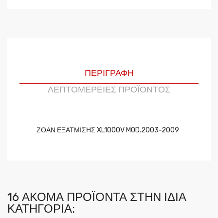
ΠΕΡΙΓΡΑΦΉ
ΛΕΠΤΟΜΈΡΕΙΕΣ ΠΡΟΪΌΝΤΟΣ
ΖΟΑΝ ΕΞΑΤΜΙΣΗΣ XL1000V MOD.2003-2009
16 ΑΚΌΜΑ ΠΡΟΪΌΝΤΑ ΣΤΗΝ ΊΔΙΑ
ΚΑΤΗΓΟΡΊΑ: