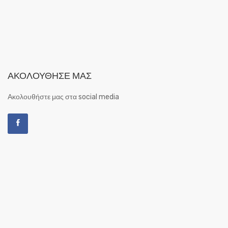
ΑΚΟΛΟΎΘΗΣΕ ΜΑΣ
Ακολουθήστε μας στα social media