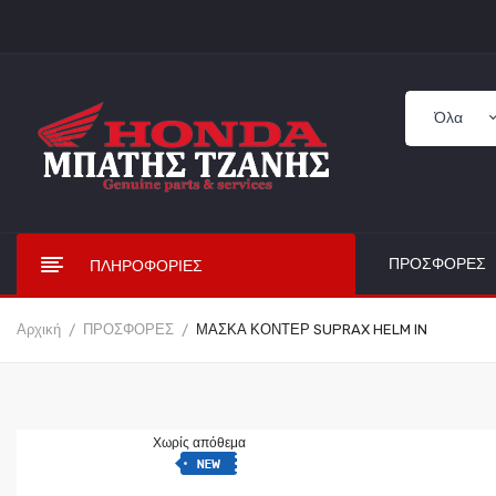
ΠΡΟΣΦΟΡΈΣ
ΠΛΗΡΟΦΟΡΊΕΣ
Αρχική
ΠΡΟΣΦΟΡΕΣ
ΜΑΣΚΑ ΚΟΝΤΕΡ SUPRAX HELM IN
Χωρίς απόθεμα