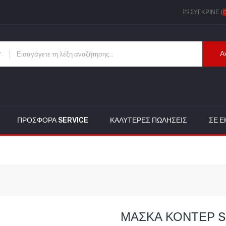
ΣΎΓΚΡΙΝΕ (
Α
ΠΡΟΣΦΟΡΑ SERVICE
ΚΑΛΎΤΕΡΕΣ ΠΩΛΉΣΕΙΣ
ΣΕ 
ΜΑΣΚΑ ΚΟΝΤΕΡ S