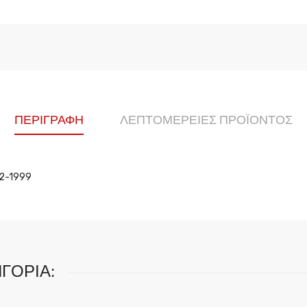
ΠΕΡΙΓΡΑΦΉ
ΛΕΠΤΟΜΈΡΕΙΕΣ ΠΡΟΪΌΝΤΟΣ
2-1999
ΓΟΡΊΑ: