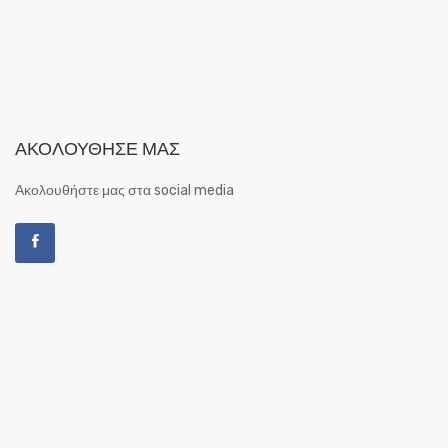
ΑΚΟΛΟΎΘΗΣΕ ΜΑΣ
Ακολουθήστε μας στα social media