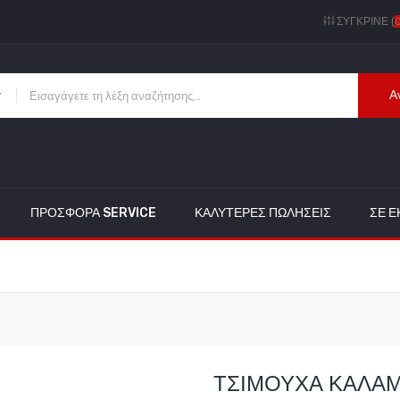
ΣΎΓΚΡΙΝΕ (
Α
ΠΡΟΣΦΟΡΑ SERVICE
ΚΑΛΎΤΕΡΕΣ ΠΩΛΉΣΕΙΣ
ΣΕ 
ΤΣΙΜΟΥΧΑ ΚΑΛΑΜ