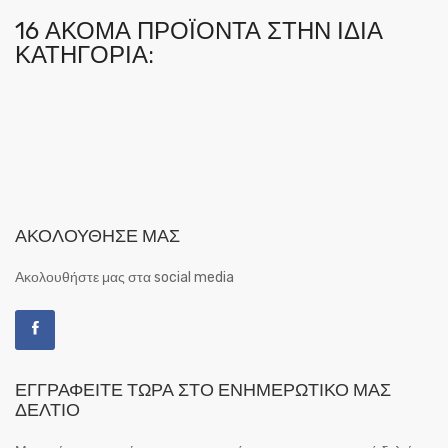
16 ΑΚΌΜΑ ΠΡΟΪΌΝΤΑ ΣΤΗΝ ΊΔΙΑ
ΚΑΤΗΓΟΡΊΑ:
ΑΚΟΛΟΎΘΗΣΕ ΜΑΣ
Ακολουθήστε μας στα social media
ΕΓΓΡΑΦΕΊΤΕ ΤΏΡΑ ΣΤΟ ΕΝΗΜΕΡΩΤΙΚΌ ΜΑΣ
ΔΕΛΤΊΟ