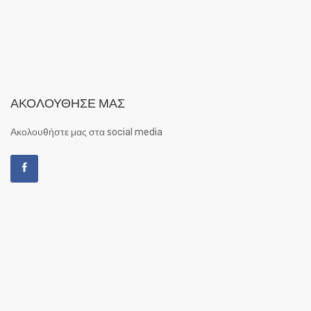
ΑΚΟΛΟΎΘΗΣΕ ΜΑΣ
Ακολουθήστε μας στα social media