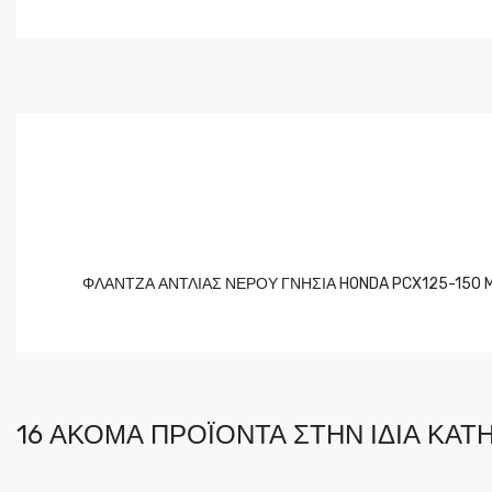
ΦΛΑΝΤΖΑ ΑΝΤΛΙΑΣ ΝΕΡΟΥ ΓΝΗΣΙΑ HONDA PCX125-150 
16 ΑΚΌΜΑ ΠΡΟΪΌΝΤΑ ΣΤΗΝ ΊΔΙΑ ΚΑΤΗ