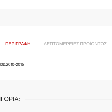
ΠΕΡΙΓΡΑΦΉ
ΛΕΠΤΟΜΈΡΕΙΕΣ ΠΡΟΪΌΝΤΟΣ
MOD.2010-2015
ΓΟΡΊΑ: