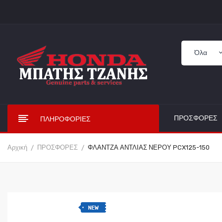
ΠΡΟΣΦΟΡΈΣ
ΠΛΗΡΟΦΟΡΊΕΣ
Αρχική
ΠΡΟΣΦΟΡΕΣ
ΦΛΑΝΤΖΑ ΑΝΤΛΙΑΣ ΝΕΡΟΥ PCX125-150