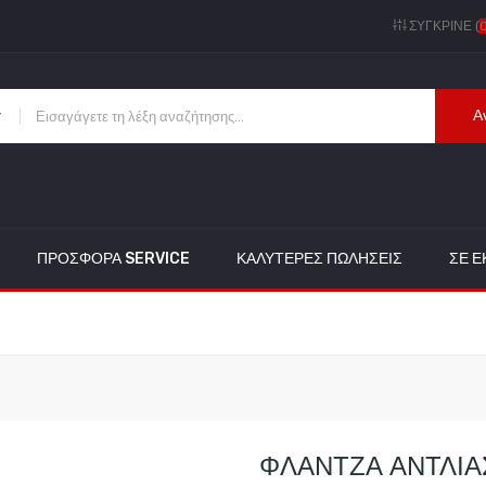
ΣΎΓΚΡΙΝΕ (
Α
ΠΡΟΣΦΟΡΑ SERVICE
ΚΑΛΎΤΕΡΕΣ ΠΩΛΉΣΕΙΣ
ΣΕ 
ΦΛΑΝΤΖΑ ΑΝΤΛΙΑ