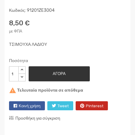
Κωδικός: 91201ZE3004
8,50 €
με ΦΠΑ
ΤΣΙΜΟΥΧΑ ΛΑΔΙΟΥ
Ποσότητα
ΑΓΟΡΆ

Τελευταία προϊόντα σε απόθεμα
Κοινή χρήση
Tweet
Pinterest
Προσθήκη για σύγκριση