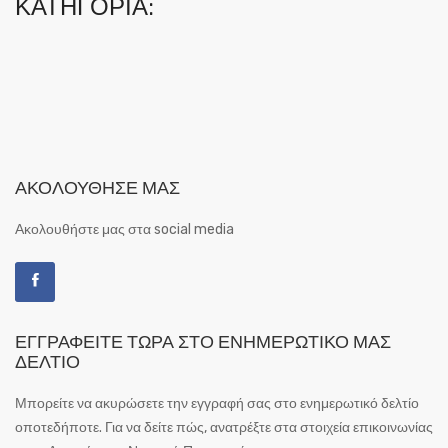
ΚΑΤΗΓΟΡΊΑ:
ΑΚΟΛΟΎΘΗΣΕ ΜΑΣ
Ακολουθήστε μας στα social media
ΕΓΓΡΑΦΕΊΤΕ ΤΏΡΑ ΣΤΟ ΕΝΗΜΕΡΩΤΙΚΌ ΜΑΣ
ΔΕΛΤΊΟ
Μπορείτε να ακυρώσετε την εγγραφή σας στο ενημερωτικό δελτίο
οποτεδήποτε. Για να δείτε πώς, ανατρέξτε στα στοιχεία επικοινωνίας