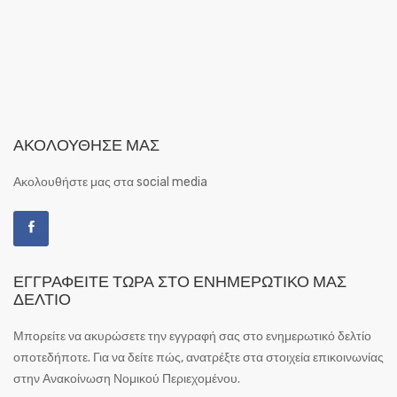
ΑΚΟΛΟΎΘΗΣΕ ΜΑΣ
Ακολουθήστε μας στα social media
ΕΓΓΡΑΦΕΊΤΕ ΤΏΡΑ ΣΤΟ ΕΝΗΜΕΡΩΤΙΚΌ ΜΑΣ
ΔΕΛΤΊΟ
Μπορείτε να ακυρώσετε την εγγραφή σας στο ενημερωτικό δελτίο
οποτεδήποτε. Για να δείτε πώς, ανατρέξτε στα στοιχεία επικοινωνίας
στην Ανακοίνωση Νομικού Περιεχομένου.