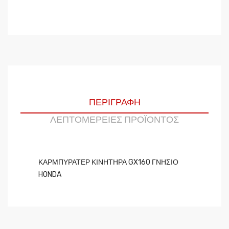
ΠΕΡΙΓΡΑΦΉ
ΛΕΠΤΟΜΈΡΕΙΕΣ ΠΡΟΪΌΝΤΟΣ
ΚΑΡΜΠΥΡΑΤΕΡ ΚΙΝΗΤΗΡΑ GX160 ΓΝΗΣΙΟ
HONDA