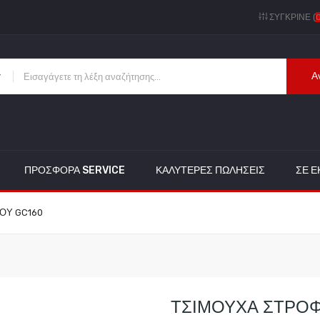
ΣΎΓΚΡΙΝΕ (
Α
ΠΡΟΣΦΟΡΑ SERVICE
ΚΑΛΎΤΕΡΕΣ ΠΩΛΉΣΕΙΣ
ΣΕ 
ΟΥ GC160
ΤΣΙΜΟΥΧΑ ΣΤΡΟΦ