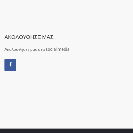
ΑΚΟΛΟΎΘΗΣΕ ΜΑΣ
Ακολουθήστε μας στα social media